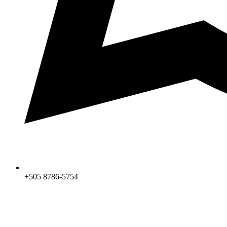
+505 8786-5754