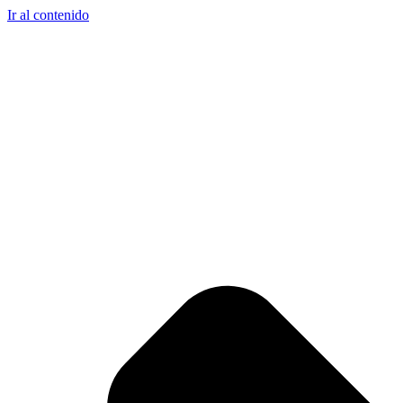
Ir al contenido