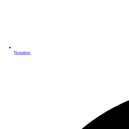
Nosotros