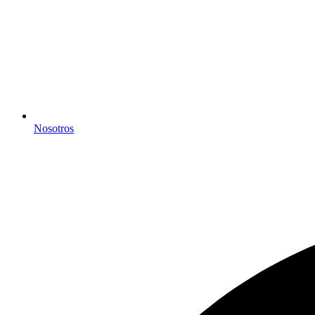
Nosotros