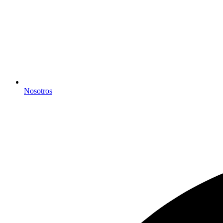
Nosotros