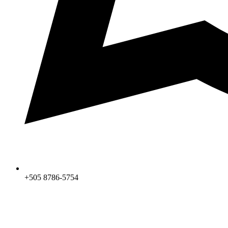
+505 8786-5754