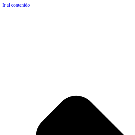
Ir al contenido